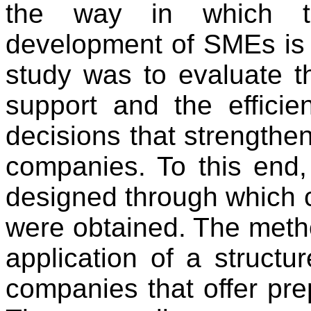
the way in which th
development of SMEs is d
study was to evaluate t
support and the effici
decisions that strengthe
companies. To this end,
designed through which 
were obtained. The meth
application of a struct
companies that offer pre