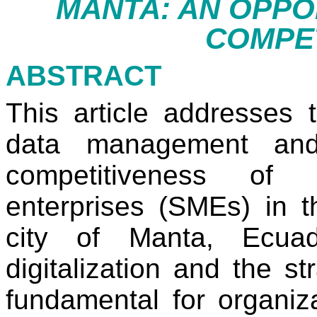
MANTA: AN OPPO
COMPE
ABSTRACT
This article addresses 
data management and
competitiveness of
enterprises (SMEs) in t
city of Manta, Ecua
digitalization and the st
fundamental for organiz