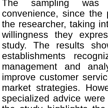
The sampling was no
convenience, since the 
the researcher, taking in
willingness they expre
study. The results sho
establishments recogn
management and analy
improve customer servic
market strategies. Howe
specialized advice were a