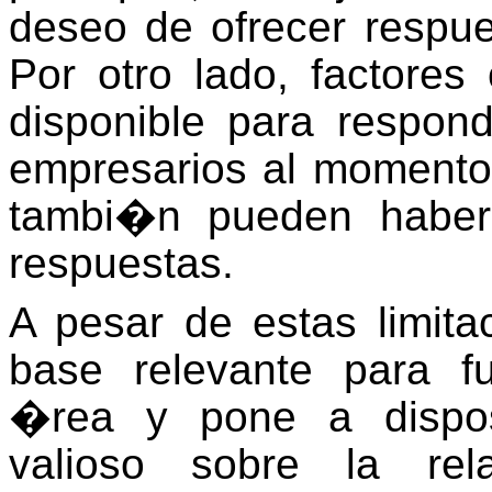
deseo de ofrecer respue
Por otro lado, factores
disponible para respond
empresarios al momento 
tambi�n pueden haber 
respuestas.
A pesar de estas limita
base relevante para fu
�rea y pone a dispos
valioso sobre la
re