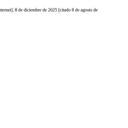
ternet]. 8 de diciembre de 2025 [citado 8 de agosto de