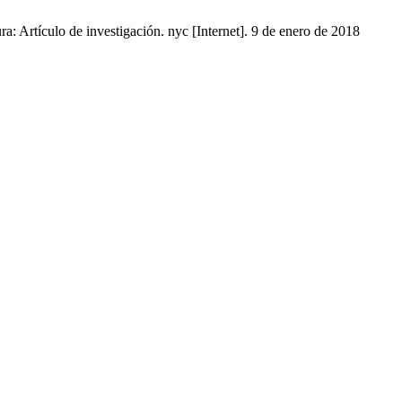
: Artículo de investigación. nyc [Internet]. 9 de enero de 2018