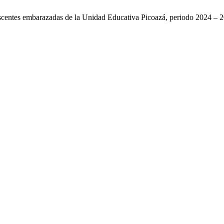
lescentes embarazadas de la Unidad Educativa Picoazá, periodo 2024 – 