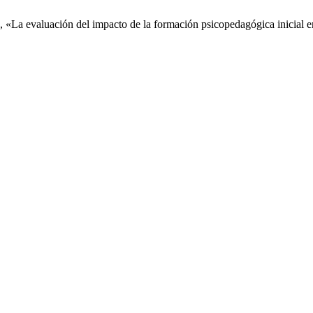
ez, «La evaluación del impacto de la formación psicopedagógica inicial 