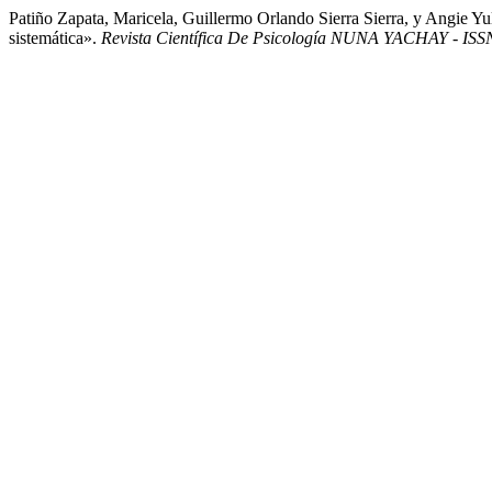
Patiño Zapata, Maricela, Guillermo Orlando Sierra Sierra, y Angie
sistemática».
Revista Científica De Psicología NUNA YACHAY - ISS