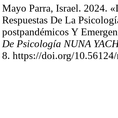
Mayo Parra, Israel. 2024. «
Respuestas De La Psicologí
postpandémicos Y Emergent
De Psicología NUNA YACHA
8. https://doi.org/10.56124