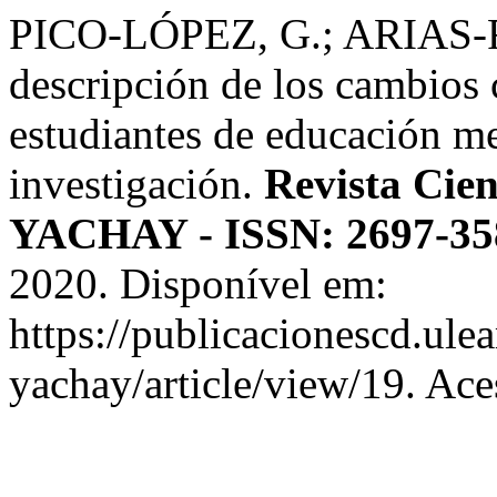
PICO-LÓPEZ, G.; ARIAS-RU
descripción de los cambios
estudiantes de educación m
investigación.
Revista Cien
YACHAY - ISSN: 2697-35
2020. Disponível em:
https://publicacionescd.ul
yachay/article/view/19. Ace