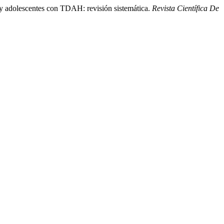
 y adolescentes con TDAH: revisión sistemática.
Revista Científica De