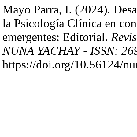
Mayo Parra, I. (2024). Desa
la Psicología Clínica en co
emergentes: Editorial.
Revis
NUNA YACHAY - ISSN: 269
https://doi.org/10.56124/n