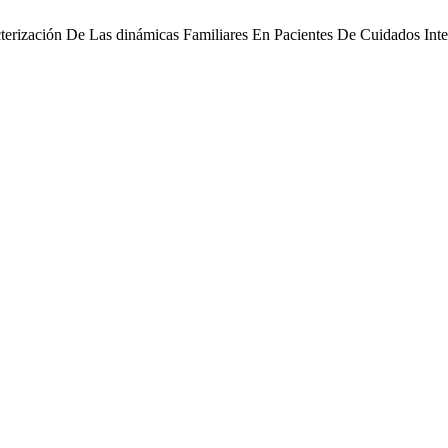
cterización De Las dinámicas Familiares En Pacientes De Cuidados Int