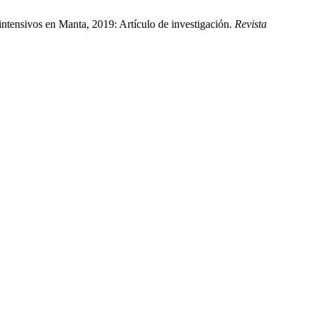
intensivos en Manta, 2019: Artículo de investigación.
Revista