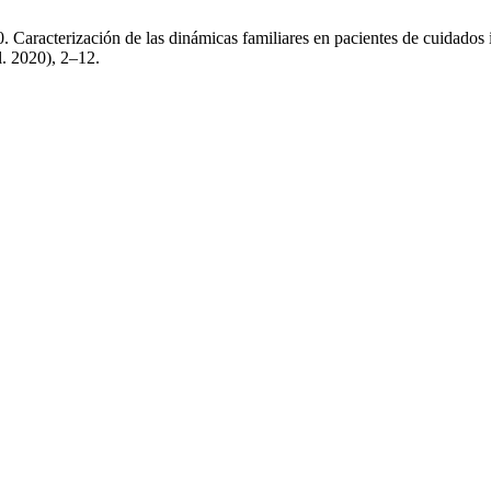
 Caracterización de las dinámicas familiares en pacientes de cuidados 
ul. 2020), 2–12.