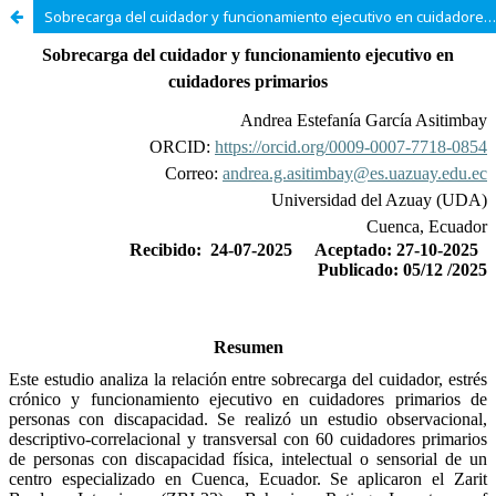
Sobrecarga del cuidador y funcionamiento ejecutivo en cuidadores primarios