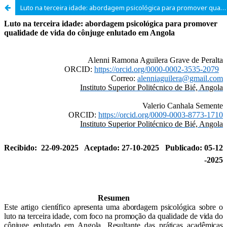
Luto na terceira idade: abordagem psicológica para promover qualidade de vida do cônjuge enlutado em Angola