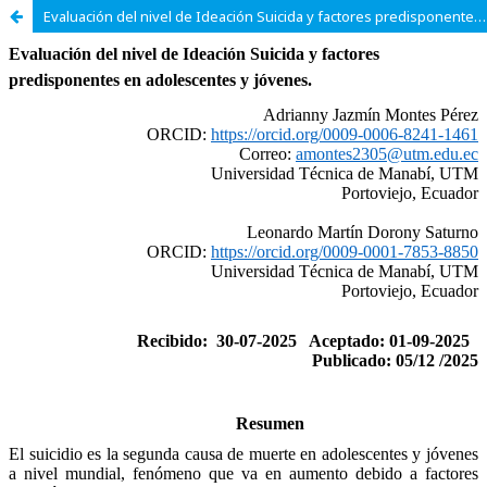
Evaluación del nivel de Ideación Suicida y factores predisponentes en adolescentes y jóvenes