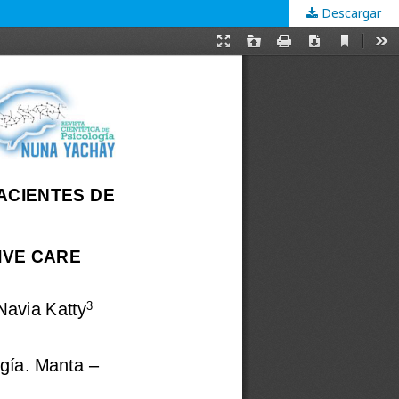
Descargar