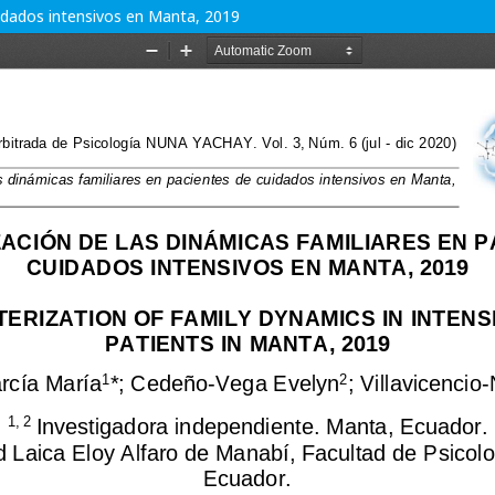
uidados intensivos en Manta, 2019