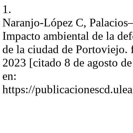
1.
Naranjo-López C, Palacios–
Impacto ambiental de la def
de la ciudad de Portoviejo. 
2023 [citado 8 de agosto d
en:
https://publicacionescd.ule