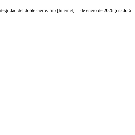
ridad del doble cierre. fnb [Internet]. 1 de enero de 2026 [citado 6