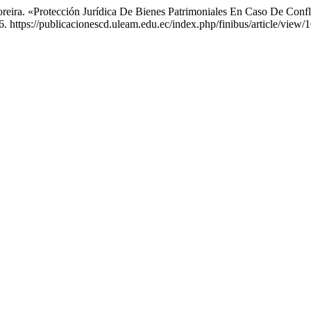
reira. «Protección Jurídica De Bienes Patrimoniales En Caso De Conf
. https://publicacionescd.uleam.edu.ec/index.php/finibus/article/view/