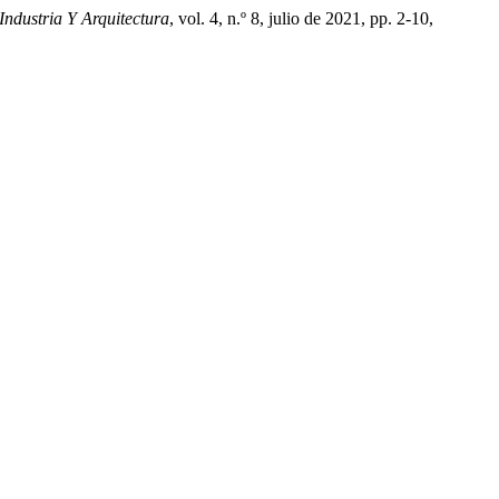
Industria Y Arquitectura
, vol. 4, n.º 8, julio de 2021, pp. 2-10,