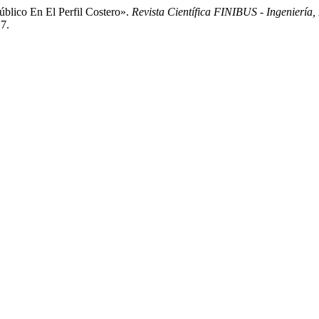
úblico En El Perfil Costero».
Revista Científica FINIBUS - Ingeniería, 
17.