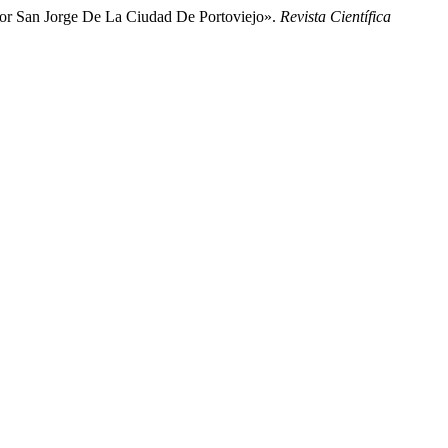
tor San Jorge De La Ciudad De Portoviejo».
Revista Científica