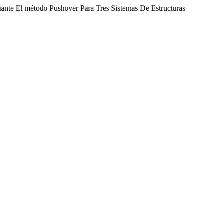
ante El método Pushover Para Tres Sistemas De Estructuras