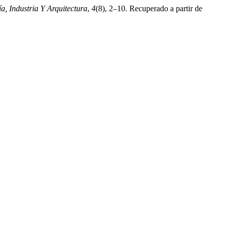
a, Industria Y Arquitectura
,
4
(8), 2–10. Recuperado a partir de