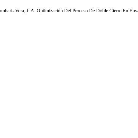
ambari- Vera, J. A. Optimización Del Proceso De Doble Cierre En En