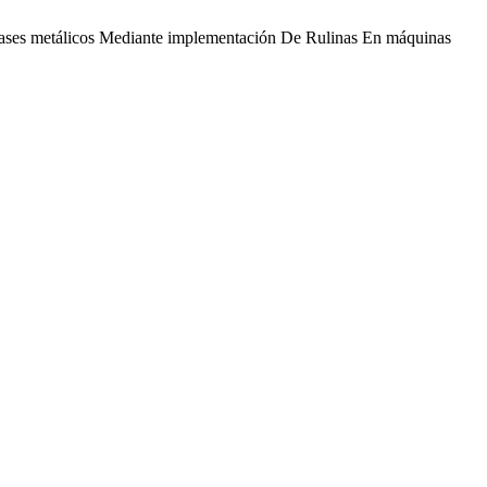
vases metálicos Mediante implementación De Rulinas En máquinas