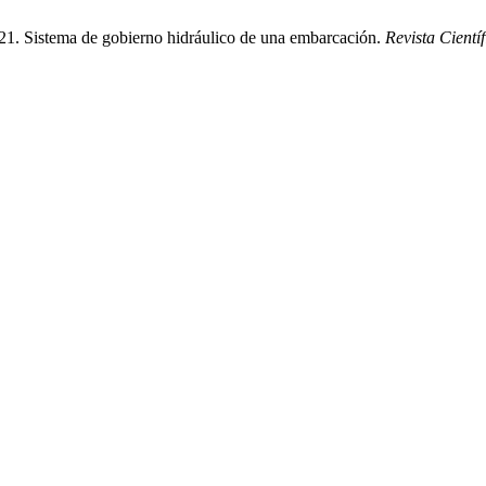
. Sistema de gobierno hidráulico de una embarcación.
Revista Cientí