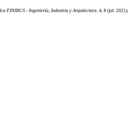
fica FINIBUS - Ingeniería, Industria y Arquitectura
. 4, 8 (jul. 2021),