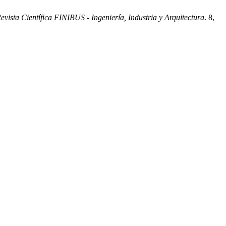
evista Científica FINIBUS - Ingeniería, Industria y Arquitectura
. 8,