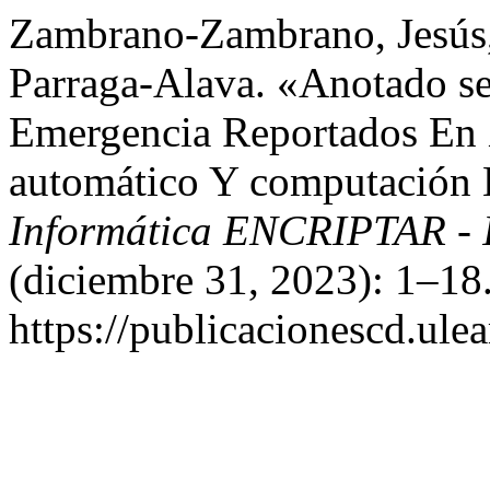
Zambrano-Zambrano, Jesús, 
Parraga-Alava. «Anotado s
Emergencia Reportados En 
automático Y computación 
Informática ENCRIPTAR - 
(diciembre 31, 2023): 1–18
https://publicacionescd.ule