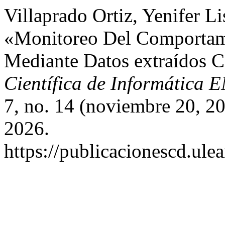
Villaprado Ortiz, Yenifer Li
«Monitoreo Del Comportami
Mediante Datos extraídos 
Científica de Informática
7, no. 14 (noviembre 20, 2
2026.
https://publicacionescd.ule