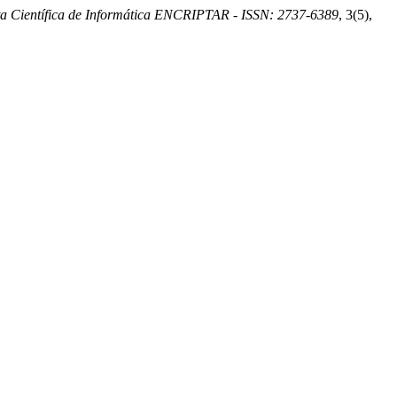
ta Científica de Informática ENCRIPTAR - ISSN: 2737-6389
, 3(5),