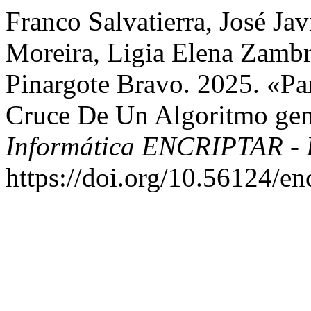
Franco Salvatierra, José Ja
Moreira, Ligia Elena Zambr
Pinargote Bravo. 2025. «Pa
Cruce De Un Algoritmo gen
Informática ENCRIPTAR - 
https://doi.org/10.56124/en