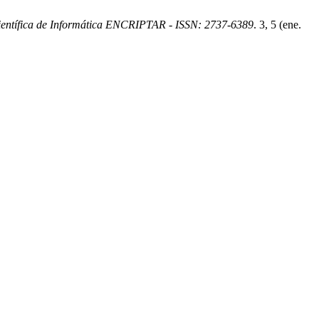
ientífica de Informática ENCRIPTAR - ISSN: 2737-6389
. 3, 5 (ene.