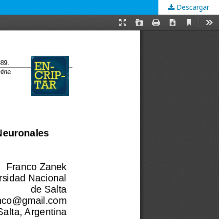
Descargar