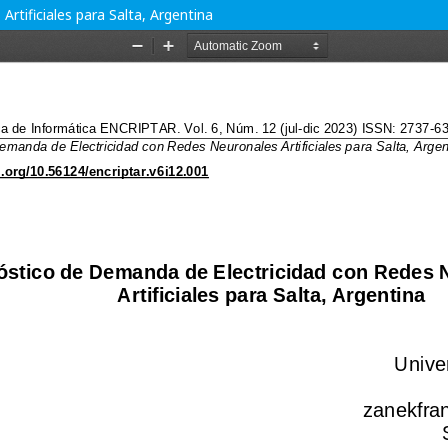
tificiales para Salta, Argentina