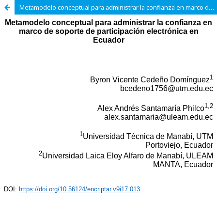
Metamodelo conceptual para administrar la confianza en marco de soporte de participación electrónica en Ecuador