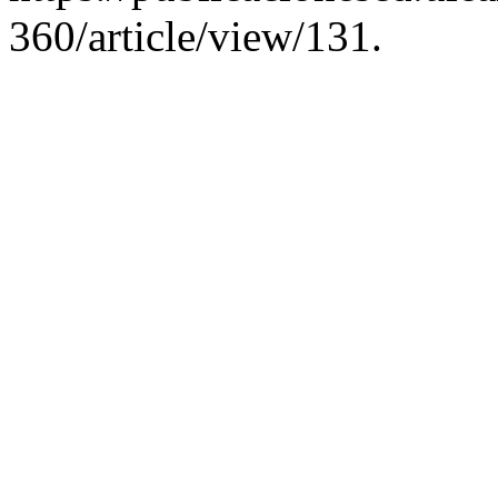
360/article/view/131.