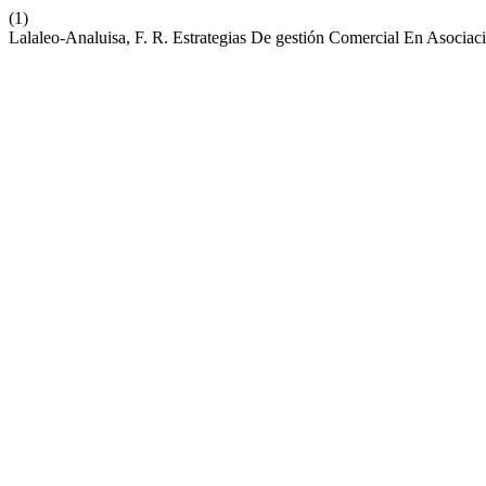
(1)
Lalaleo-Analuisa, F. R. Estrategias De gestión Comercial En Asocia