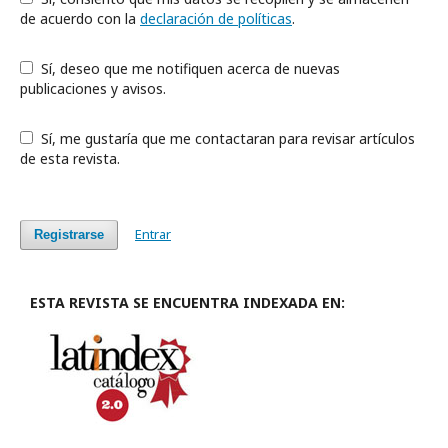
de acuerdo con la
declaración de políticas
.
Sí, deseo que me notifiquen acerca de nuevas
publicaciones y avisos.
Sí, me gustaría que me contactaran para revisar artículos
de esta revista.
Entrar
Registrarse
ESTA REVISTA SE ENCUENTRA INDEXADA EN: