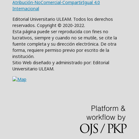
Atribución-NoComercial-CompartirIgual 4.0
Internacional
Editorial Universitario ULEAM. Todos los derechos
reservados. Copyright © 2020-2022.
Esta página puede ser reproducida con fines no
lucrativos, siempre y cuando no se mutile, se cite la
fuente completa y su dirección electrónica. De otra
forma, requiere permiso previo por escrito de la
institución.
Sitio Web diseñado y administrado por: Editorial
Universitario ULEAM.