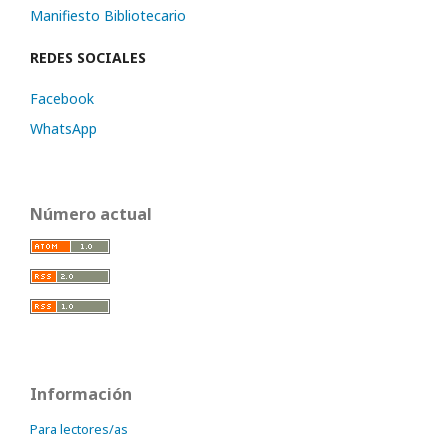
Manifiesto Bibliotecario
REDES SOCIALES
Facebook
WhatsApp
Número actual
Información
Para lectores/as