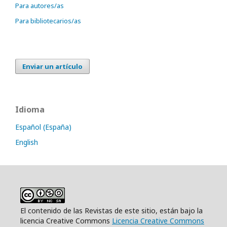
Para autores/as
Para bibliotecarios/as
Enviar un artículo
Idioma
Español (España)
English
El contenido de las Revistas de este sitio, están bajo la
licencia Creative Commons
Licencia Creative Commons