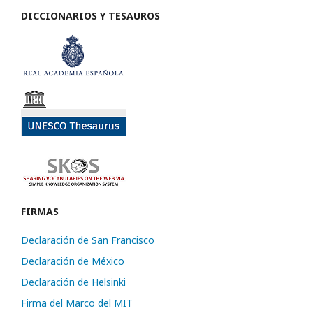
DICCIONARIOS Y TESAUROS
FIRMAS
Declaración de San Francisco
Declaración de México
Declaración de Helsinki
Firma del Marco del MIT