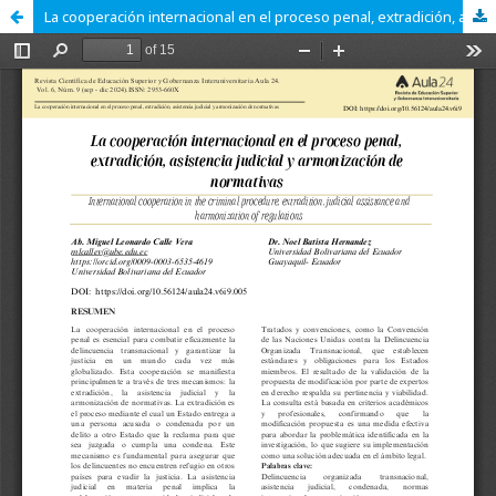
La cooperación internacional en el proceso penal, extradición, asistencia judicial y armonización de normativas.