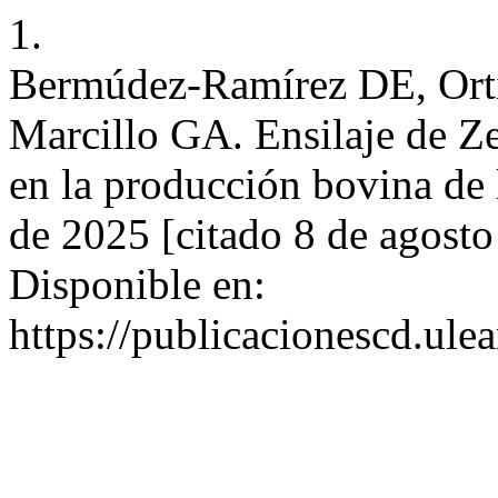
1.
Bermúdez-Ramírez DE, Ort
Marcillo GA. Ensilaje de Ze
en la producción bovina de l
de 2025 [citado 8 de agosto
Disponible en:
https://publicacionescd.ule