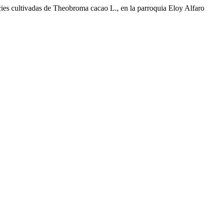
ies cultivadas de Theobroma cacao L., en la parroquia Eloy Alfaro